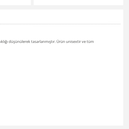
şıklığı düşünülerek tasarlanmıştır. Ürün unisextir ve tüm