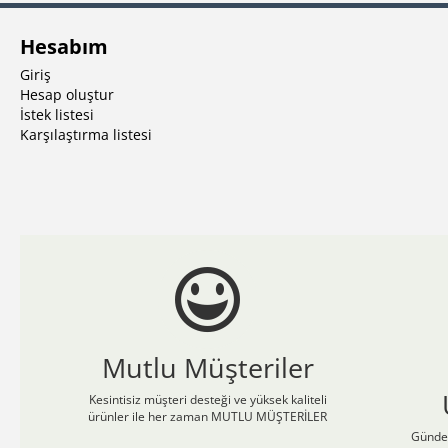
Hesabım
Giriş
Hesap oluştur
İstek listesi
Karşılaştırma listesi
Mutlu Müşteriler
Kesintisiz müşteri desteği ve yüksek kaliteli
ürünler ile her zaman MUTLU MÜŞTERİLER
Günden