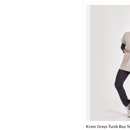
Krem Greys Tunik Boy T