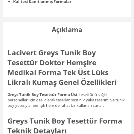
Kalitesi Kanıtlanmış Formalar
Açıklama
Lacivert Greys Tunik Boy
Tesettür Doktor Hemşire
Medikal Forma Tek Üst Lüks
Likralı Kumaş Genel Özellikleri
Greys Tunik Boy Tesettür Forma Üst
, tesettürlü sağlık
personelleri için özel olarak tasarlanmıştır. V yaka tasarımı ve tunik
boy yapısıyla hem şık hem de rahat bir kullanım sunar.
Greys Tunik Boy Tesettür Forma
Teknik Detayları