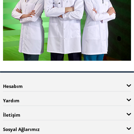
Hesabım
Yardım
İletişim
Sosyal Ağlarımız