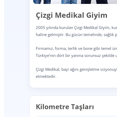
Çizgi Medikal Giyim
2005 yılında kurulan Çizgi Medikal Giyim, ku
haline gelmiştir. Bu gücün temelinde, sağlık p
Firmamız, forma, terlik ve bone gibi temel ür
Türkiye'nin dört bir yanına sorunsuz şekilde 
Çizgi Medikal, bayi ağını genişletme vizyonuy
etmektedir.
Kilometre Taşları