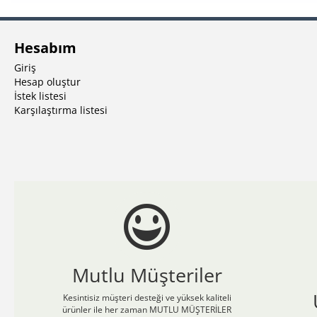
Hesabım
Giriş
Hesap oluştur
İstek listesi
Karşılaştırma listesi
Mutlu Müşteriler
Kesintisiz müşteri desteği ve yüksek kaliteli
ürünler ile her zaman MUTLU MÜŞTERİLER