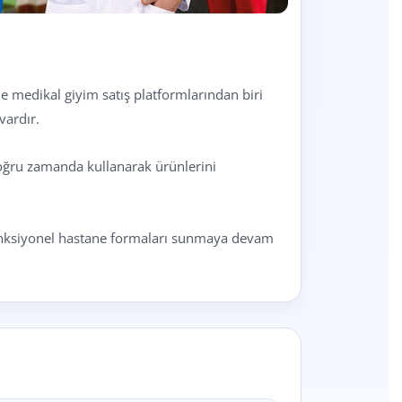
 medikal giyim satış platformlarından biri
vardır.
 doğru zamanda kullanarak ürünlerini
e fonksiyonel hastane formaları sunmaya devam