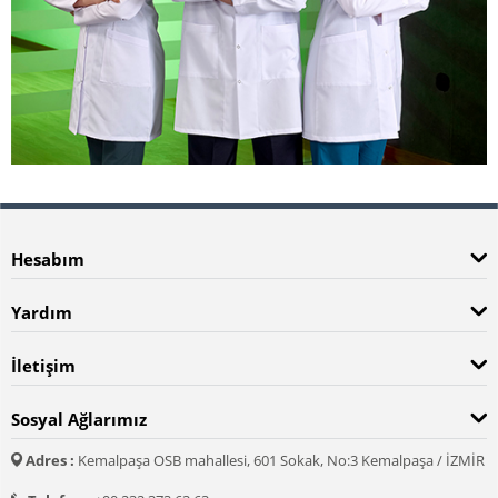
Hesabım
Yardım
İletişim
Sosyal Ağlarımız
Adres :
Kemalpaşa OSB mahallesi, 601 Sokak, No:3 Kemalpaşa / İZMİR