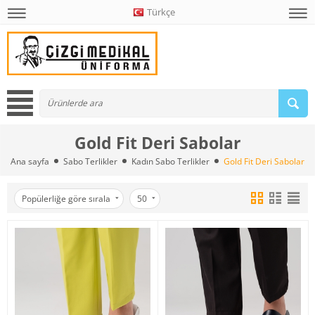
Türkçe
Gold Fit Deri Sabolar
Ana sayfa
Sabo Terlikler
Kadın Sabo Terlikler
Gold Fit Deri Sabolar
Popülerliğe göre sırala
50