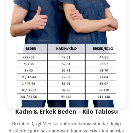
Kadın & Erkek Beden – Kilo Tablosu
Bu tablo, Çizgi Medikal üniformalarının standart kalıp
ölçülerine göre hazırlanmıştır. Kadın ve erkek kullanıcılar