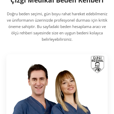
Doğru beden seçimi, gün boyu rahat hareket edebilmeniz
ve üniformanın üzerinizde profesyonel durması için kritik
öneme sahiptir. Bu sayfadaki beden hesaplama aracı ve
ölçü rehberi sayesinde size en uygun bedeni kolayca
belirleyebilirsiniz.