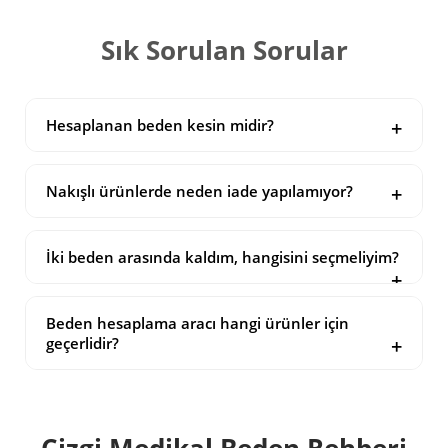
Sık Sorulan Sorular
Hesaplanan beden kesin midir?
Nakışlı ürünlerde neden iade yapılamıyor?
İki beden arasında kaldım, hangisini seçmeliyim?
Beden hesaplama aracı hangi ürünler için
geçerlidir?
Çizgi Medikal Beden Rehberi