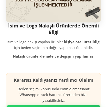
İsim ve Logo Nakışlı Ürünlerde Önemli
Bilgi
İsim ve logo nakışı yapılan ürünler
kişiye özel üretildiği
için beden seçiminin doğru yapılması önemlidir.
Nakışlı ürünlerde iade ve değişim yapılamaz.
Kararsız Kaldıysanız Yardımcı Olalım
Beden seçimi konusunda emin olamazsanız
WhatsApp destek hattımız üzerinden bize
yazabilirsiniz.