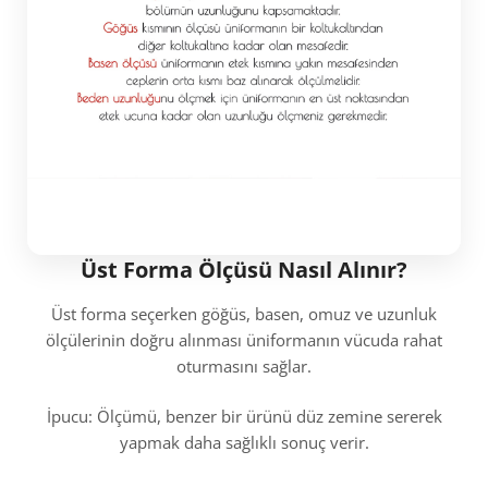
Üst Forma Ölçüsü Nasıl Alınır?
Üst forma seçerken göğüs, basen, omuz ve uzunluk
ölçülerinin doğru alınması üniformanın vücuda rahat
oturmasını sağlar.
İpucu: Ölçümü, benzer bir ürünü düz zemine sererek
yapmak daha sağlıklı sonuç verir.