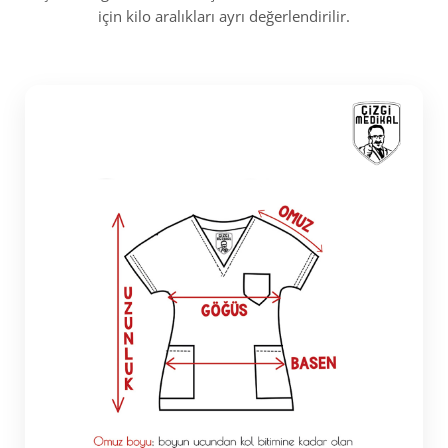
için kilo aralıkları ayrı değerlendirilir.