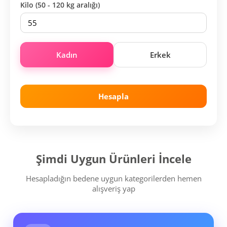
Kilo (50 - 120 kg aralığı)
Kadın
Erkek
Hesapla
Şimdi Uygun Ürünleri İncele
Hesapladığın bedene uygun kategorilerden hemen
alışveriş yap