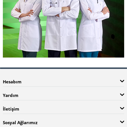
Hesabım
Yardım
İletişim
Sosyal Ağlarımız