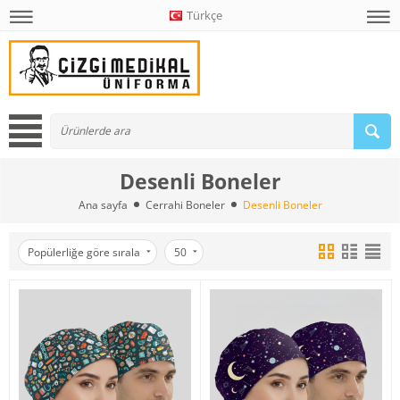
Türkçe
Desenli Boneler
Ana sayfa
Cerrahi Boneler
Desenli Boneler
Popülerliğe göre sırala
50