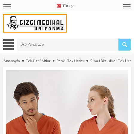
Türkçe
Ana sayfa
Tek Üst / Altlar
Renkli Tek Üstler
Silva Lüks Likralı Tek Üst