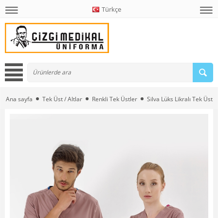
Türkçe
Ana sayfa
Tek Üst / Altlar
Renkli Tek Üstler
Silva Lüks Likralı Tek Üst