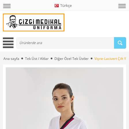
Türkçe
Ana sayfa
Tek Üst / Altlar
Diğer Özel Tek Üstler
Vişne-Lacivert Çift Y