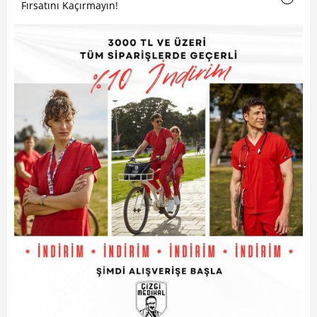
Fırsatını Kaçırmayın!