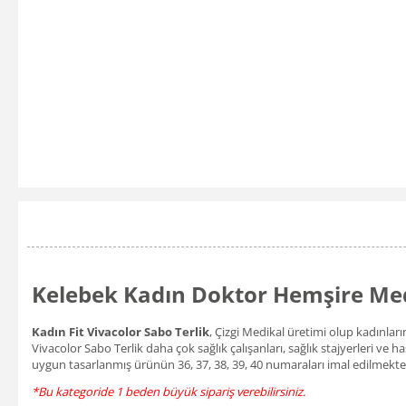
Kelebek Kadın Doktor Hemşire Medi
Kadın Fit Vivacolor Sabo Terlik
, Çizgi Medikal üretimi olup kadınları
Vivacolor Sabo Terlik daha çok sağlık çalışanları, sağlık stajyerleri ve
uygun tasarlanmış ürünün 36, 37, 38, 39, 40 numaraları imal edilmekte
*Bu kategoride 1 beden büyük sipariş verebilirsiniz.