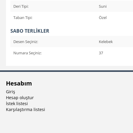
Deri Tipi:
Suni
Taban Tipi:
Özel
SABO TERLİKLER
Desen Seçiniz:
Kelebek
Numara Seçiniz:
37
Hesabım
Giriş
Hesap oluştur
İstek listesi
Karşılaştırma listesi