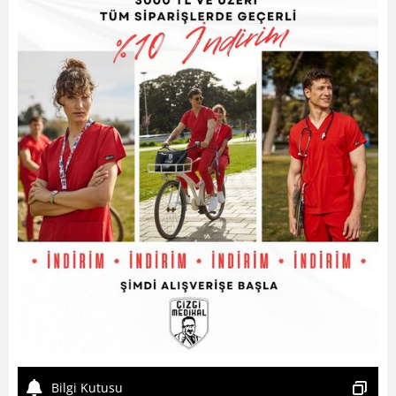
Bilgi Kutusu