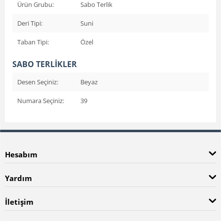
Ürün Grubu:
Sabo Terlik
Deri Tipi:
Suni
Taban Tipi:
Özel
SABO TERLİKLER
Desen Seçiniz:
Beyaz
Numara Seçiniz:
39
Hesabım
Yardım
İletişim