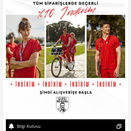
Bilgi Kutusu