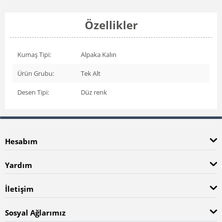
Özellikler
Kumaş Tipi:
Alpaka Kalın
Ürün Grubu:
Tek Alt
Desen Tipi:
Düz renk
Hesabım
Yardım
İletişim
Sosyal Ağlarımız