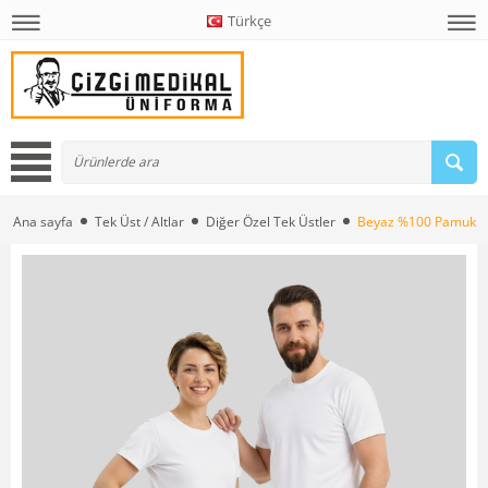
Türkçe
Ana sayfa
Tek Üst / Altlar
Diğer Özel Tek Üstler
Beyaz %100 Pamuk Pen