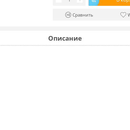
Сравнить
W
Описание