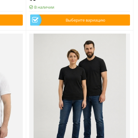
В наличии
Выберите вариацию