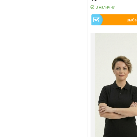
В наличии
Выбе